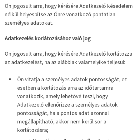
Ön jogosult arra, hogy kérésére Adatkezelő késedelem
nélkül helyesbítse az Önre vonatkozó pontatlan
személyes adatokat.
Adatkezelés korlátozásához való jog
Ön jogosult arra, hogy kérésére Adatkezelő korlátozza
az adatkezelést, ha az alábbiak valamelyike teljesül:
Ön vitatja a személyes adatok pontosságát, ez
esetben a korlátozás arra az időtartamra
vonatkozik, amely lehetővé teszi, hogy
Adatkezelő ellenőrizze a személyes adatok
pontosságát, ha a pontos adat azonnal
megállapítható, akkor nem kerül sor a
korlátozásra;