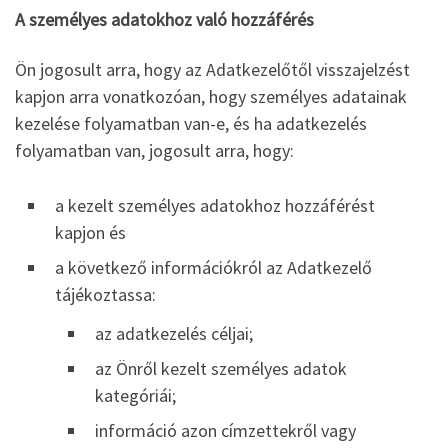
A személyes adatokhoz való hozzáférés
Ön jogosult arra, hogy az Adatkezelőtől visszajelzést
kapjon arra vonatkozóan, hogy személyes adatainak
kezelése folyamatban van-e, és ha adatkezelés
folyamatban van, jogosult arra, hogy:
a kezelt személyes adatokhoz hozzáférést
kapjon és
a következő információkról az Adatkezelő
tájékoztassa:
az adatkezelés céljai;
az Önről kezelt személyes adatok
kategóriái;
információ azon címzettekről vagy